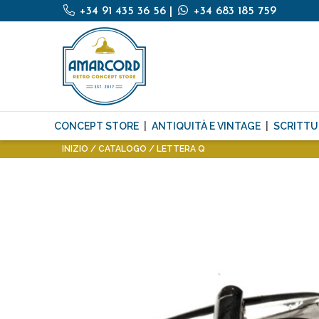
+34 91 435 36 56
|
+34 683 185 759
CONCEPT STORE
ANTIQUITÀ E VINTAGE
SCRITTU
INIZIO
CATALOGO
LETTERA Q