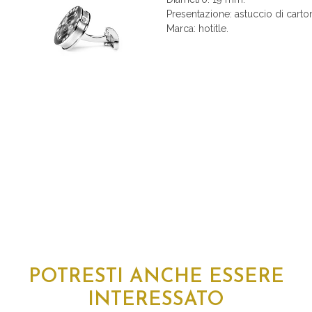
Presentazione: astuccio di carto
Marca: hotitle.
POTRESTI ANCHE ESSERE
INTERESSATO