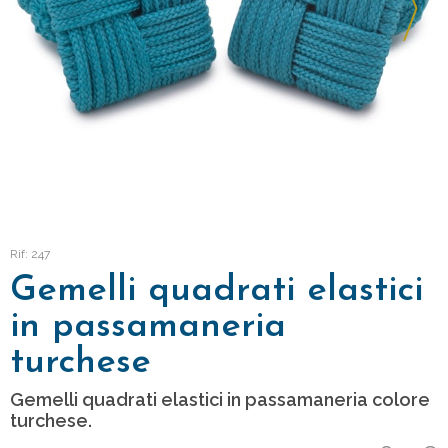
Rif: 247
Gemelli quadrati elastici
in passamaneria
turchese
Gemelli quadrati elastici in passamaneria colore
turchese.