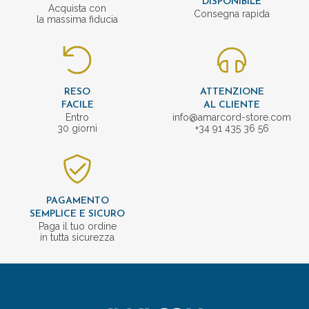
DISPONIBILE
Acquista con
Consegna rapida
la massima fiducia
RESO
ATTENZIONE
FACILE
AL CLIENTE
Entro
info@amarcord-store.com
30 giorni
+34 91 435 36 56
PAGAMENTO
SEMPLICE E SICURO
Paga il tuo ordine
in tutta sicurezza