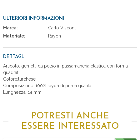
ULTERIORI INFORMAZIONI
Marca:
Carlo Visconti
Materiale:
Rayon
DETTAGLI
Articolo: gemelli da polso in passamaneria elastica con forma
quadrati.
Colore:turchese.
Composizione: 100% rayon di prima qualità.
Lunghezza: 14 mm.
POTRESTI ANCHE
ESSERE INTERESSATO