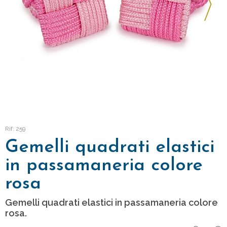
Rif: 259
Gemelli quadrati elastici
in passamaneria colore
rosa
Gemelli quadrati elastici in passamaneria colore
rosa.