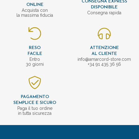
CONSEGNA EXPRESS
ONLINE
DISPONIBILE
Acquista con
Consegna rapida
la massima fiducia
RESO
ATTENZIONE
FACILE
AL CLIENTE
Entro
info@amarcord-store.com
30 giorni
+34 91 435 36 56
PAGAMENTO
SEMPLICE E SICURO
Paga il tuo ordine
in tutta sicurezza