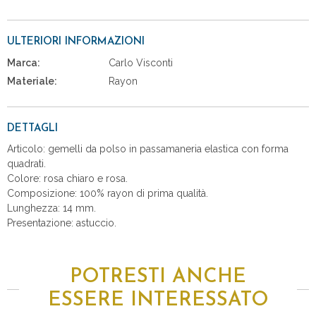
ULTERIORI INFORMAZIONI
Marca:
Carlo Visconti
Materiale:
Rayon
DETTAGLI
Articolo: gemelli da polso in passamaneria elastica con forma
quadrati.
Colore: rosa chiaro e rosa.
Composizione: 100% rayon di prima qualità.
Lunghezza: 14 mm.
Presentazione: astuccio.
POTRESTI ANCHE
ESSERE INTERESSATO