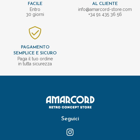
FACILE
AL CLIENTE
Entro
info@amarcord-store.com
30 giorni
+34 91 435 36 56
PAGAMENTO
SEMPLICE E SICURO
Paga il tuo ordine
in tutta sicurezza
Seguici