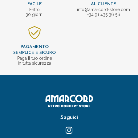
FACILE
AL CLIENTE
Entro
info@amarcord-store.com
30 giorni
+34 91 435 36 56
PAGAMENTO
SEMPLICE E SICURO
Paga il tuo ordine
in tutta sicurezza
Seguici