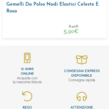
Gemelli Da Polso Nodi Elastici Celeste E
Rosa
8,
€
90
5,
€
90
15 ANNI
CONSEGNA EXPRESS
ONLINE
DISPONIBILE
Acquista con
Consegna rapida
la massima fiducia
RESO
ATTENZIONE