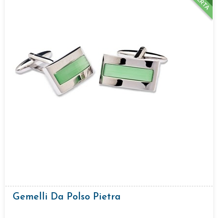
Gemelli Da Polso Pietra