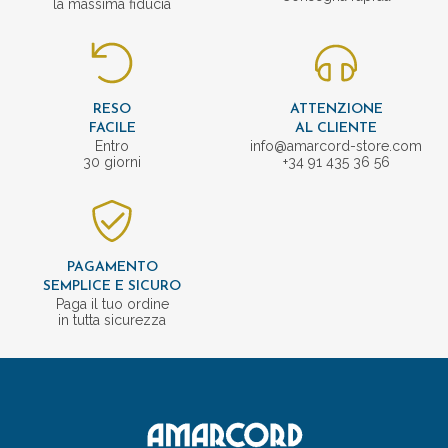
la massima fiducia
RESO
ATTENZIONE
FACILE
AL CLIENTE
Entro
info@amarcord-store.com
30 giorni
+34 91 435 36 56
PAGAMENTO
SEMPLICE E SICURO
Paga il tuo ordine
in tutta sicurezza