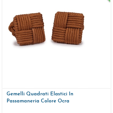
Gemelli Quadrati Elastici In
Passamaneria Colore Ocra