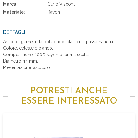
Marca:
Carlo Visconti
Materiale:
Rayon
DETTAGLI
Articolo: gemelli da polso nodi elastici in passamaneria.
Colore: celeste e bianco.
Composizione: 100% rayon di prima scelta.
Diametro: 14 mm.
Presentazione: astuccio.
POTRESTI ANCHE
ESSERE INTERESSATO