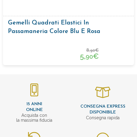
Gemelli Quadrati Elastici In
Passamaneria Colore Blu E Rosa
8,
€
90
5,
€
90
15 ANNI
CONSEGNA EXPRESS
ONLINE
DISPONIBILE
Acquista con
Consegna rapida
la massima fiducia