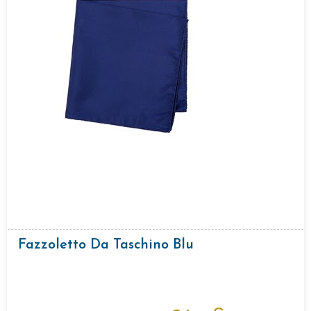
Fazzoletto Da Taschino Blu