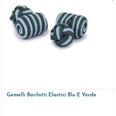
Gemelli Barilotti Elastici Blu E Verde