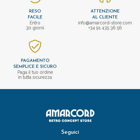
RESO
ATTENZIONE
FACILE
AL CLIENTE
Entro
info@amarcord-store.com
30 giorni
+34 91 435 36 56
PAGAMENTO
SEMPLICE E SICURO
Paga il tuo ordine
in tutta sicurezza
Seguici