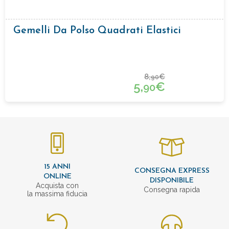
Gemelli Da Polso Quadrati Elastici
8,
€
90
5,
€
90
15 ANNI
CONSEGNA EXPRESS
ONLINE
DISPONIBILE
Acquista con
Consegna rapida
la massima fiducia