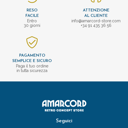
RESO
ATTENZIONE
FACILE
AL CLIENTE
Entro
info@amarcord-store.com
30 giorni
+34 91 435 36 56
PAGAMENTO
SEMPLICE E SICURO
Paga il tuo ordine
in tutta sicurezza
Seguici