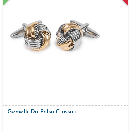
Gemelli Da Polso Classici