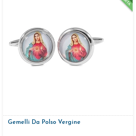
Gemelli Da Polso Vergine