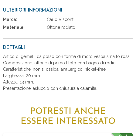
ULTERIORI INFORMAZIONI
Marca:
Carlo Visconti
Materiale:
Ottone rodiato
DETTAGLI
Articolo: gemelli da polso con forma di moto vespa smalto rosa.
Composizione: ottone di primo titolo con bagno di rodio.
Caratteristiche: non si ossida, anallergico, nickel-free.
Larghezza: 20 mm.
Altezza: 13 mm.
Presentazione: astuccio con chiusura a calamita.
POTRESTI ANCHE
ESSERE INTERESSATO