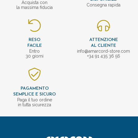
Acquista con
Consegna rapida
la massima fiducia
RESO
ATTENZIONE
FACILE
AL CLIENTE
Entro
info@amarcord-store.com
30 giorni
+34 91 435 36 56
PAGAMENTO
SEMPLICE E SICURO
Paga il tuo ordine
in tutta sicurezza