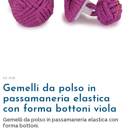
Rif: 808
Gemelli da polso in
passamaneria elastica
con forma bottoni viola
Gemelli da polso in passamaneria elastica con
forma bottoni.