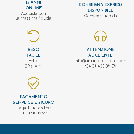
15 ANNI
CONSEGNA EXPRESS
ONLINE
DISPONIBILE
Acquista con
Consegna rapida
la massima fiducia
RESO
ATTENZIONE
FACILE
AL CLIENTE
Entro
info@amarcord-store.com
30 giorni
+34 91 435 36 56
PAGAMENTO
SEMPLICE E SICURO
Paga il tuo ordine
in tutta sicurezza