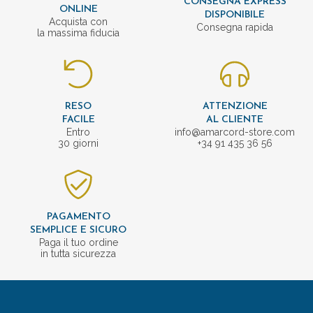
CONSEGNA EXPRESS
ONLINE
DISPONIBILE
Acquista con
Consegna rapida
la massima fiducia
RESO
ATTENZIONE
FACILE
AL CLIENTE
Entro
info@amarcord-store.com
30 giorni
+34 91 435 36 56
PAGAMENTO
SEMPLICE E SICURO
Paga il tuo ordine
in tutta sicurezza