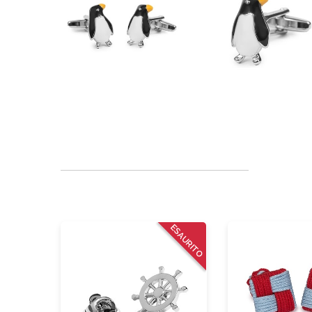
ESAURITO