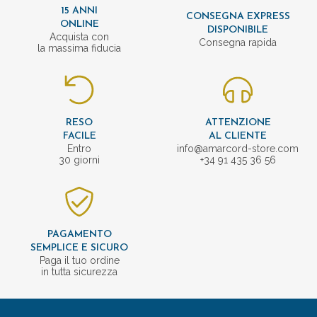
15 ANNI
CONSEGNA EXPRESS
ONLINE
DISPONIBILE
Acquista con
Consegna rapida
la massima fiducia
RESO
ATTENZIONE
FACILE
AL CLIENTE
Entro
info@amarcord-store.com
30 giorni
+34 91 435 36 56
PAGAMENTO
SEMPLICE E SICURO
Paga il tuo ordine
in tutta sicurezza