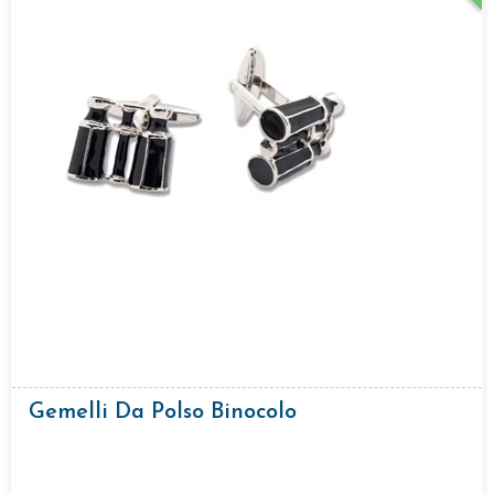
Gemelli Da Polso Binocolo