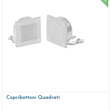
Copribottoni Quadrati