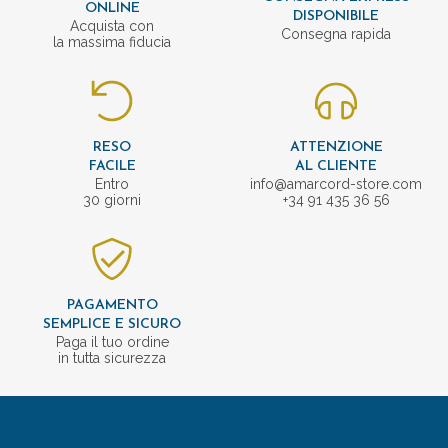
ONLINE
DISPONIBILE
Acquista con
Consegna rapida
la massima fiducia
RESO
ATTENZIONE
FACILE
AL CLIENTE
Entro
info@amarcord-store.com
30 giorni
+34 91 435 36 56
PAGAMENTO
SEMPLICE E SICURO
Paga il tuo ordine
in tutta sicurezza