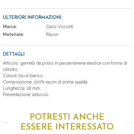
ULTERIORI INFORMAZIONI
Marca:
Carlo Visconti
Materiale:
Rayon
DETTAGLI
Articolo: gemelli da polso in passamaneria elastica con forma di
cilindro.
Colore: blu e bianco.
Composizione: 100% rayon di prima qualità.
Lunghezza: 18 mm.
Presentazione: astuccio.
POTRESTI ANCHE
ESSERE INTERESSATO