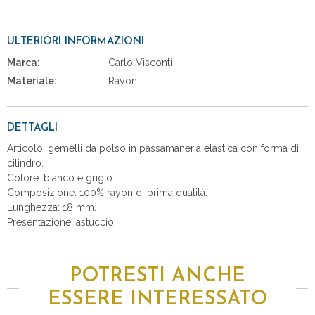
ULTERIORI INFORMAZIONI
Marca:
Carlo Visconti
Materiale:
Rayon
DETTAGLI
Articolo: gemelli da polso in passamaneria elastica con forma di
cilindro.
Colore: bianco e grigio.
Composizione: 100% rayon di prima qualità.
Lunghezza: 18 mm.
Presentazione: astuccio.
POTRESTI ANCHE
ESSERE INTERESSATO