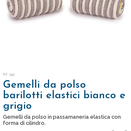
Rif: 349
Gemelli da polso
barilotti elastici bianco e
grigio
Gemelli da polso in passamaneria elastica con
forma di cilindro.