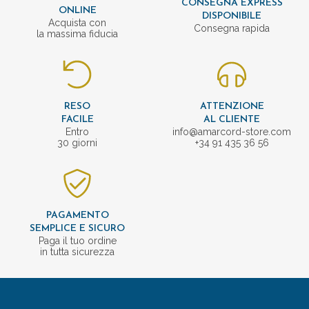
CONSEGNA EXPRESS
ONLINE
DISPONIBILE
Acquista con
Consegna rapida
la massima fiducia
RESO
ATTENZIONE
FACILE
AL CLIENTE
Entro
info@amarcord-store.com
30 giorni
+34 91 435 36 56
PAGAMENTO
SEMPLICE E SICURO
Paga il tuo ordine
in tutta sicurezza