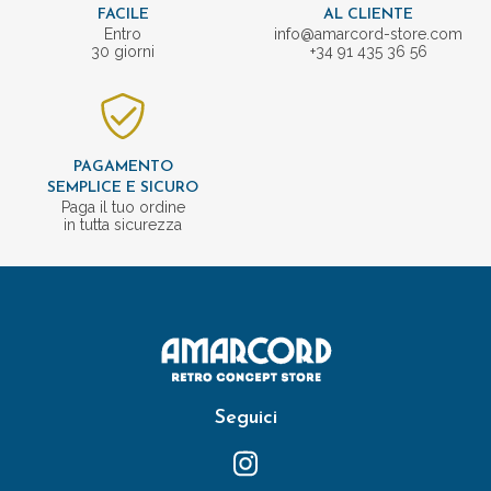
FACILE
AL CLIENTE
Entro
info@amarcord-store.com
30 giorni
+34 91 435 36 56
PAGAMENTO
SEMPLICE E SICURO
Paga il tuo ordine
in tutta sicurezza
Seguici