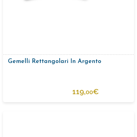
Gemelli Rettangolari In Argento
119,
€
00