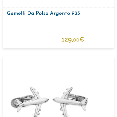
Gemelli Da Polso Argento 925
129,
€
00