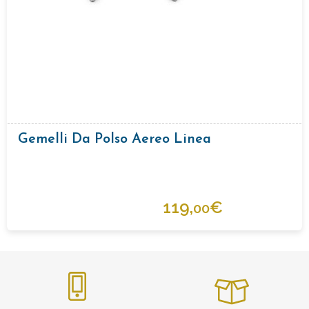
Gemelli Da Polso Aereo Linea
119,
€
00