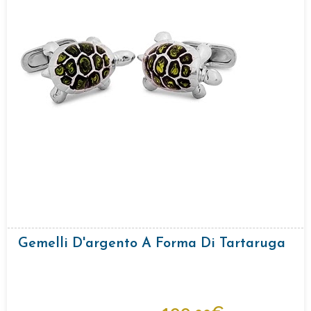
Gemelli D'argento A Forma Di Tartaruga