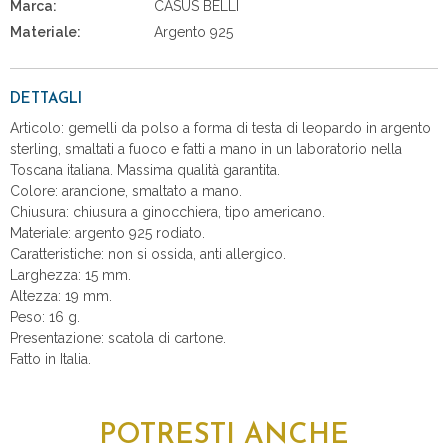
Marca:
CASUS BELLI
Materiale:
Argento 925
DETTAGLI
Articolo: gemelli da polso a forma di testa di leopardo in argento
sterling, smaltati a fuoco e fatti a mano in un laboratorio nella
Toscana italiana. Massima qualità garantita.
Colore: arancione, smaltato a mano.
Chiusura: chiusura a ginocchiera, tipo americano.
Materiale: argento 925 rodiato.
Caratteristiche: non si ossida, anti allergico.
Larghezza: 15 mm.
Altezza: 19 mm.
Peso: 16 g.
Presentazione: scatola di cartone.
Fatto in Italia.
POTRESTI ANCHE