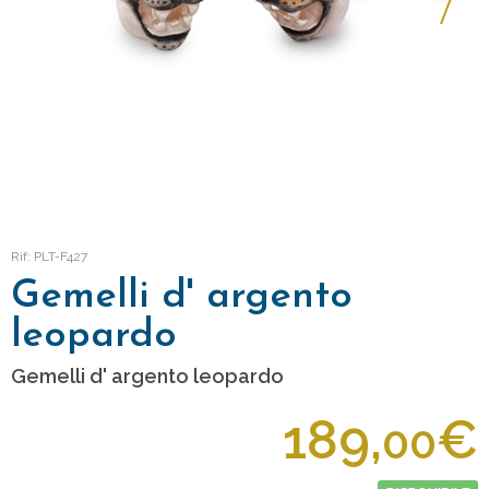
Rif: PLT-F427
Gemelli d' argento
leopardo
Gemelli d' argento leopardo
189,
€
00