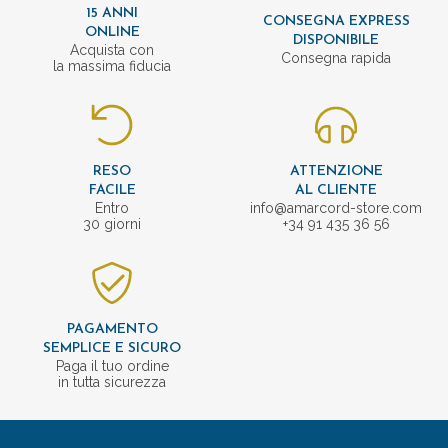
15 ANNI
CONSEGNA EXPRESS
ONLINE
DISPONIBILE
Acquista con
Consegna rapida
la massima fiducia
RESO
ATTENZIONE
FACILE
AL CLIENTE
Entro
info@amarcord-store.com
30 giorni
+34 91 435 36 56
PAGAMENTO
SEMPLICE E SICURO
Paga il tuo ordine
in tutta sicurezza