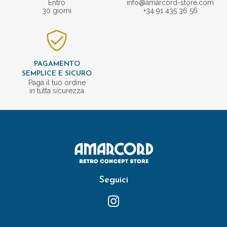
Entro
info@amarcord-store.com
30 giorni
+34 91 435 36 56
PAGAMENTO
SEMPLICE E SICURO
Paga il tuo ordine
in tutta sicurezza
Seguici