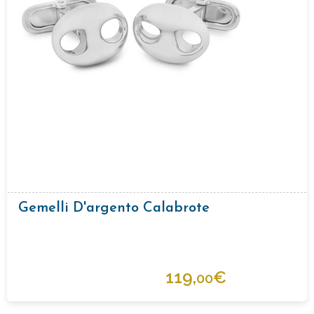
Gemelli D'argento Calabrote
119,
€
00