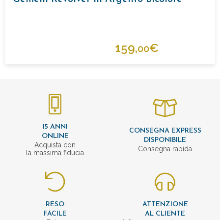
159,
€
00
15 ANNI
CONSEGNA EXPRESS
ONLINE
DISPONIBILE
Acquista con
Consegna rapida
la massima fiducia
RESO
ATTENZIONE
FACILE
AL CLIENTE