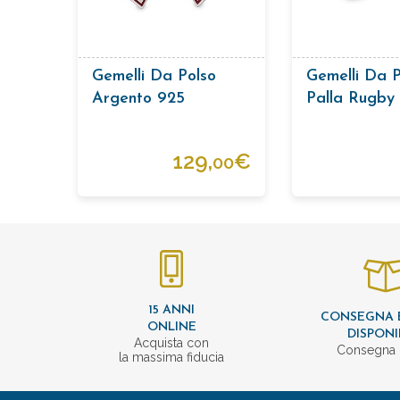
Gemelli Da Polso
Gemelli Da P
Argento 925
Palla Rugby
129,
€
00
15 ANNI
CONSEGNA 
ONLINE
DISPONI
Acquista con
Consegna 
la massima fiducia