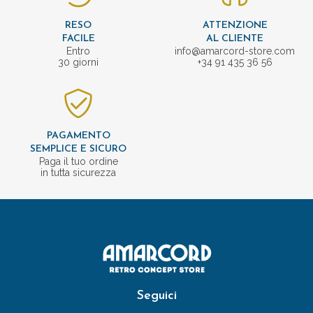
RESO
ATTENZIONE
FACILE
AL CLIENTE
Entro
info@amarcord-store.com
30 giorni
+34 91 435 36 56
PAGAMENTO
SEMPLICE E SICURO
Paga il tuo ordine
in tutta sicurezza
Seguici