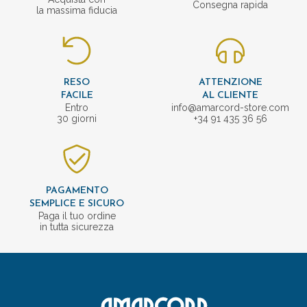
Consegna rapida
la massima fiducia
RESO
ATTENZIONE
FACILE
AL CLIENTE
Entro
info@amarcord-store.com
30 giorni
+34 91 435 36 56
PAGAMENTO
SEMPLICE E SICURO
Paga il tuo ordine
in tutta sicurezza