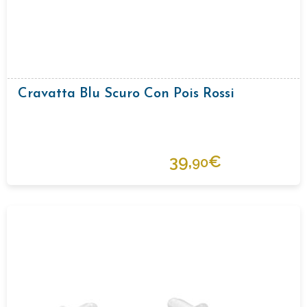
Cravatta Blu Scuro Con Pois Rossi
39,
€
90