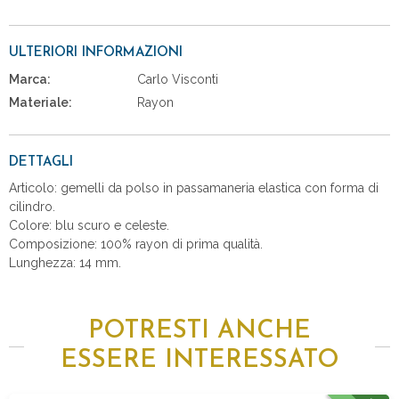
ULTERIORI INFORMAZIONI
Marca:
Carlo Visconti
Materiale:
Rayon
DETTAGLI
Articolo: gemelli da polso in passamaneria elastica con forma di
cilindro.
Colore: blu scuro e celeste.
Composizione: 100% rayon di prima qualità.
Lunghezza: 14 mm.
POTRESTI ANCHE
ESSERE INTERESSATO