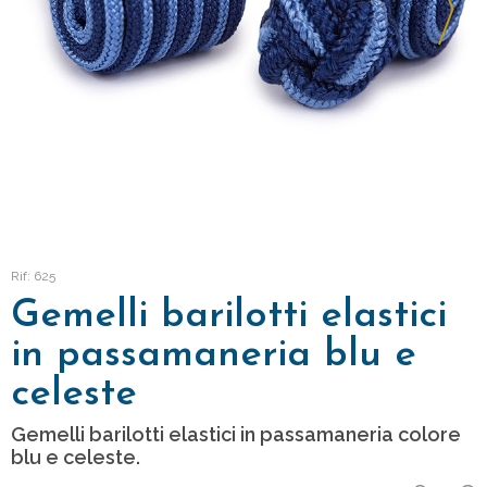
Rif: 625
Gemelli barilotti elastici
in passamaneria blu e
celeste
Gemelli barilotti elastici in passamaneria colore
blu e celeste.