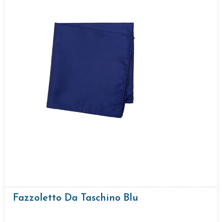
Fazzoletto Da Taschino Blu