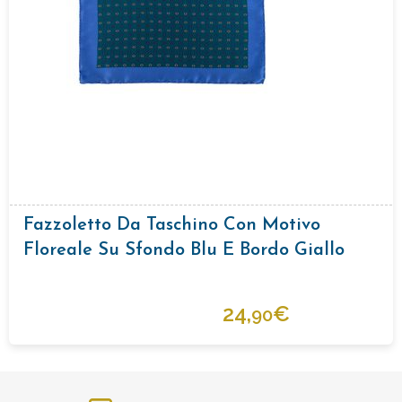
Fazzoletto Da Taschino Con Motivo
Floreale Su Sfondo Blu E Bordo Giallo
24,
€
90