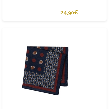
24,
€
90