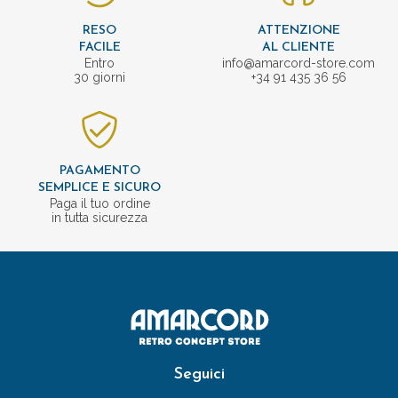
RESO
ATTENZIONE
FACILE
AL CLIENTE
Entro
info@amarcord-store.com
30 giorni
+34 91 435 36 56
PAGAMENTO
SEMPLICE E SICURO
Paga il tuo ordine
in tutta sicurezza
Seguici