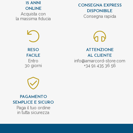
15 ANNI
CONSEGNA EXPRESS
ONLINE
DISPONIBILE
Acquista con
Consegna rapida
la massima fiducia
RESO
ATTENZIONE
FACILE
AL CLIENTE
Entro
info@amarcord-store.com
30 giorni
+34 91 435 36 56
PAGAMENTO
SEMPLICE E SICURO
Paga il tuo ordine
in tutta sicurezza