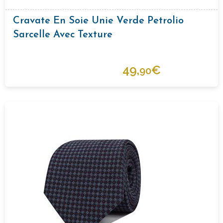
Cravate En Soie Unie Verde Petrolio
Sarcelle Avec Texture
49,
€
90