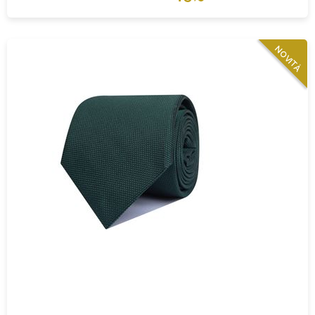
NOVITÀ