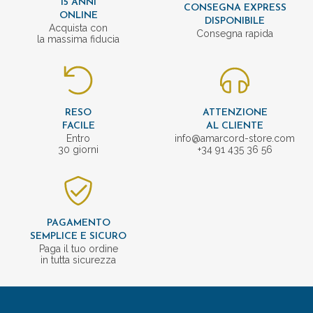
15 ANNI
CONSEGNA EXPRESS
ONLINE
DISPONIBILE
Acquista con
Consegna rapida
la massima fiducia
RESO
ATTENZIONE
FACILE
AL CLIENTE
Entro
info@amarcord-store.com
30 giorni
+34 91 435 36 56
PAGAMENTO
SEMPLICE E SICURO
Paga il tuo ordine
in tutta sicurezza