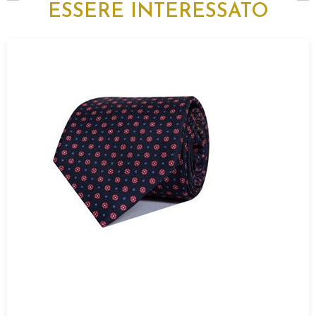
ESSERE INTERESSATO