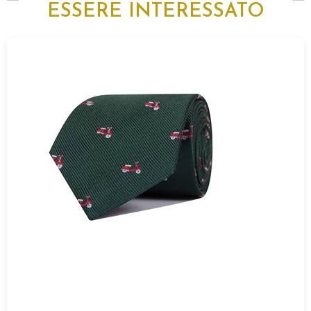
ESSERE INTERESSATO