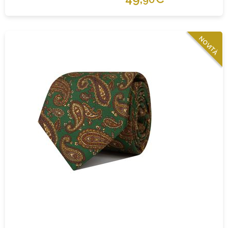
NOVITÀ