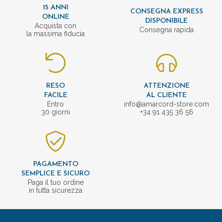
15 ANNI
CONSEGNA EXPRESS
ONLINE
DISPONIBILE
Acquista con
Consegna rapida
la massima fiducia
RESO
ATTENZIONE
FACILE
AL CLIENTE
Entro
info@amarcord-store.com
30 giorni
+34 91 435 36 56
PAGAMENTO
SEMPLICE E SICURO
Paga il tuo ordine
in tutta sicurezza