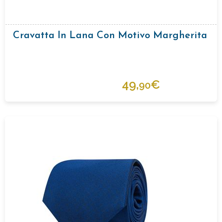
Cravatta In Lana Con Motivo Margherita
49,
€
90