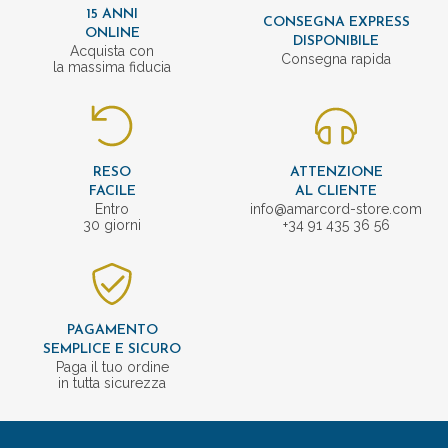
15 ANNI
CONSEGNA EXPRESS
ONLINE
DISPONIBILE
Acquista con
Consegna rapida
la massima fiducia
RESO
ATTENZIONE
FACILE
AL CLIENTE
Entro
info@amarcord-store.com
30 giorni
+34 91 435 36 56
PAGAMENTO
SEMPLICE E SICURO
Paga il tuo ordine
in tutta sicurezza