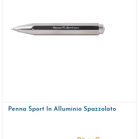
Penna Sport In Alluminio Spazzolato