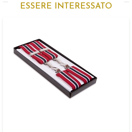
ESSERE INTERESSATO