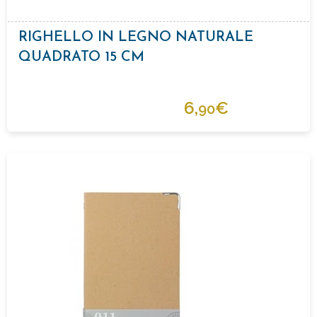
RIGHELLO IN LEGNO NATURALE
QUADRATO 15 CM
6,
€
90