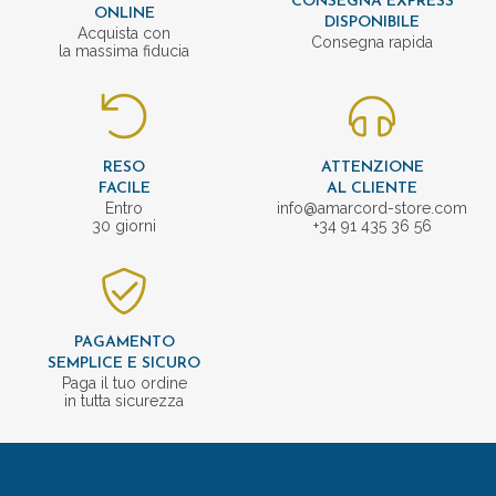
CONSEGNA EXPRESS
ONLINE
DISPONIBILE
Acquista con
Consegna rapida
la massima fiducia
RESO
ATTENZIONE
FACILE
AL CLIENTE
Entro
info@amarcord-store.com
30 giorni
+34 91 435 36 56
PAGAMENTO
SEMPLICE E SICURO
Paga il tuo ordine
in tutta sicurezza