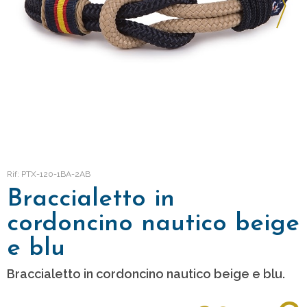
Rif: PTX-120-1BA-2AB
Braccialetto in
cordoncino nautico beige
e blu
Braccialetto in cordoncino nautico beige e blu.