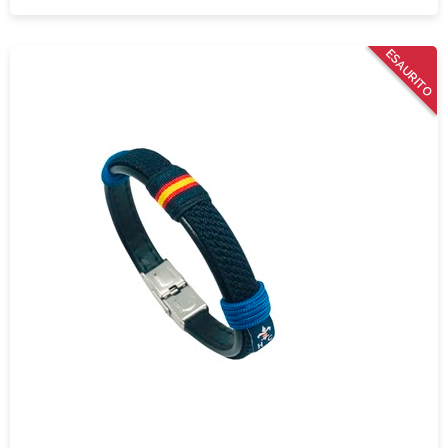
ESAURITO