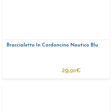
Braccialetto In Cordoncino Nautico Blu
29,
€
90