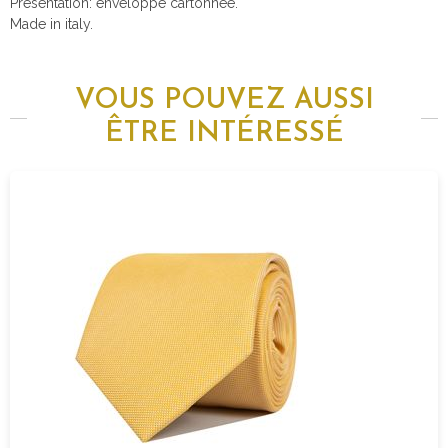
Presentation: enveloppe cartonnée.
Made in italy.
VOUS POUVEZ AUSSI
ÊTRE INTÉRESSÉ