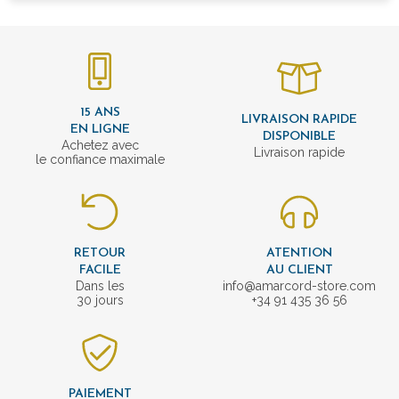
15 ANS
LIVRAISON RAPIDE
EN LIGNE
DISPONIBLE
Achetez avec
Livraison rapide
le confiance maximale
RETOUR
ATENTION
FACILE
AU CLIENT
Dans les
info@amarcord-store.com
30 jours
+34 91 435 36 56
PAIEMENT