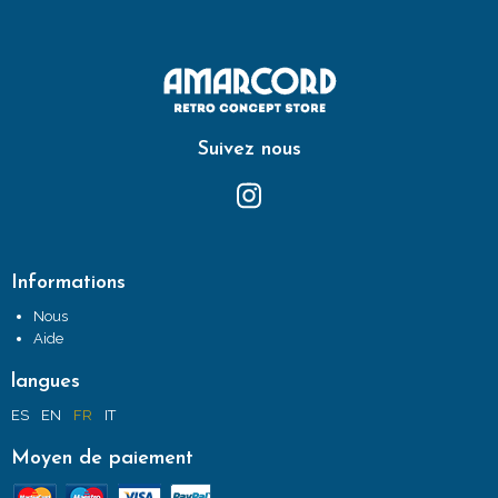
Suivez nous
Informations
Nous
Aide
langues
ES
EN
FR
IT
Moyen de paiement