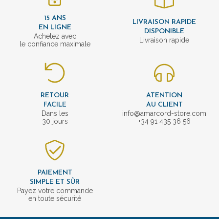
15 ANS
LIVRAISON RAPIDE
EN LIGNE
DISPONIBLE
Achetez avec
Livraison rapide
le confiance maximale
RETOUR
ATENTION
FACILE
AU CLIENT
Dans les
info@amarcord-store.com
30 jours
+34 91 435 36 56
PAIEMENT
SIMPLE ET SÛR
Payez votre commande
en toute sécurité