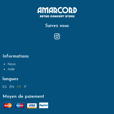
Suivez nous
Informations
Nous
Aide
langues
ES
EN
FR
IT
Moyen de paiement