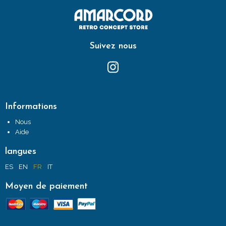
Suivez nous
Informations
Nous
Aide
langues
ES
EN
FR
IT
Moyen de paiement