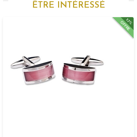
ÊTRE INTÉRESSÉ
17%
OFFRE