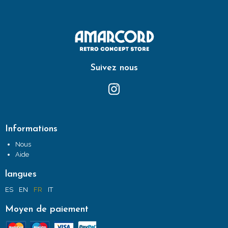
Suivez nous
Informations
Nous
Aide
langues
ES
EN
FR
IT
Moyen de paiement