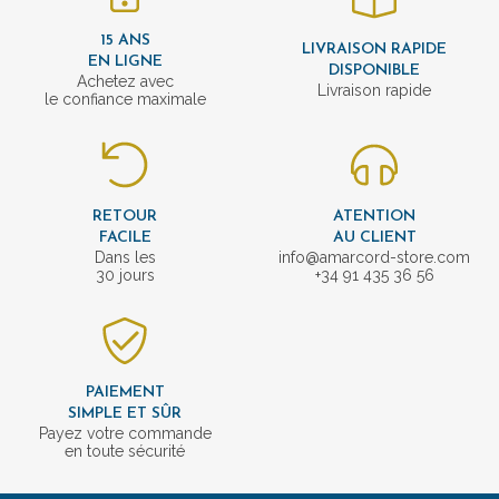
15 ANS
LIVRAISON RAPIDE
EN LIGNE
DISPONIBLE
Achetez avec
Livraison rapide
le confiance maximale
RETOUR
ATENTION
FACILE
AU CLIENT
Dans les
info@amarcord-store.com
30 jours
+34 91 435 36 56
PAIEMENT
SIMPLE ET SÛR
Payez votre commande
en toute sécurité