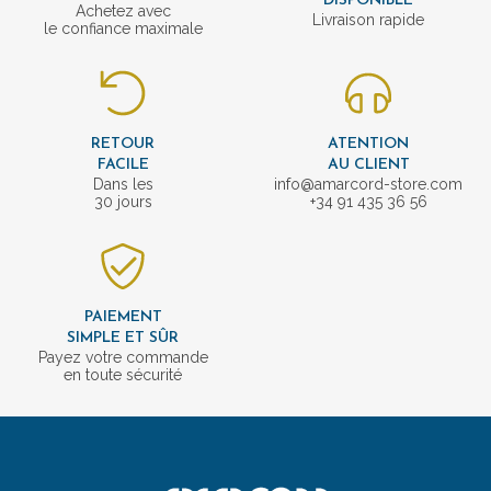
DISPONIBLE
Achetez avec
Livraison rapide
le confiance maximale
RETOUR
ATENTION
FACILE
AU CLIENT
Dans les
info@amarcord-store.com
30 jours
+34 91 435 36 56
PAIEMENT
SIMPLE ET SÛR
Payez votre commande
en toute sécurité