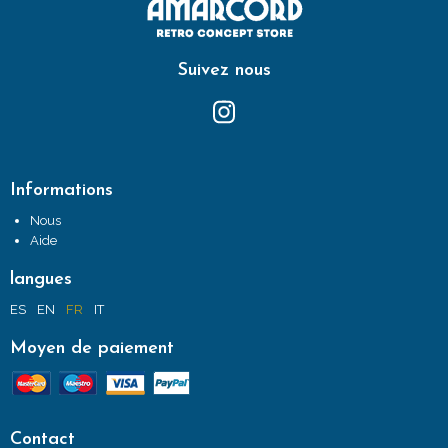
Suivez nous
Informations
Nous
Aide
langues
ES
EN
FR
IT
Moyen de paiement
Contact