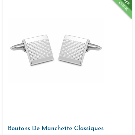
15%
OFFRE
Boutons De Manchette Classiques