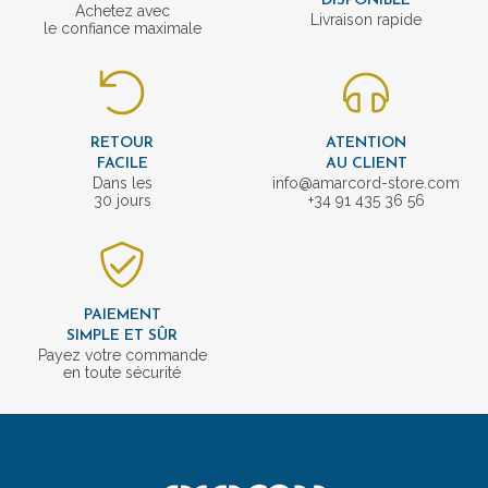
DISPONIBLE
Achetez avec
Livraison rapide
le confiance maximale
RETOUR
ATENTION
FACILE
AU CLIENT
Dans les
info@amarcord-store.com
30 jours
+34 91 435 36 56
PAIEMENT
SIMPLE ET SÛR
Payez votre commande
en toute sécurité