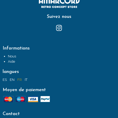
Suivez nous
Informations
Nous
Aide
langues
ES
EN
FR
IT
Moyen de paiement
Contact