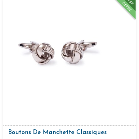
15%
OFFRE
Boutons De Manchette Classiques