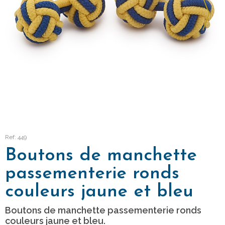
Ref: 449
Boutons de manchette
passementerie ronds
couleurs jaune et bleu
Boutons de manchette passementerie ronds
couleurs jaune et bleu.