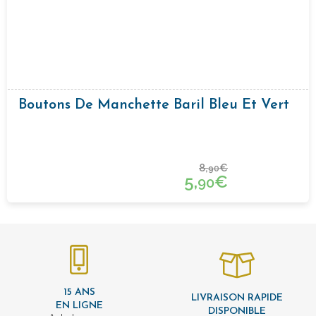
Boutons De Manchette Baril Bleu Et Vert
8,
€
90
5,
€
90
15 ANS
LIVRAISON RAPIDE
EN LIGNE
DISPONIBLE