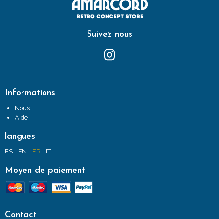
Suivez nous
Informations
Nous
Aide
langues
ES
EN
FR
IT
Moyen de paiement
Contact