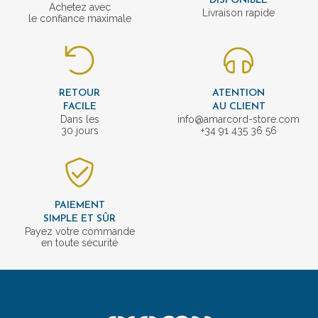
DISPONIBLE
Achetez avec
Livraison rapide
le confiance maximale
RETOUR
ATENTION
FACILE
AU CLIENT
Dans les
info@amarcord-store.com
30 jours
+34 91 435 36 56
PAIEMENT
SIMPLE ET SÛR
Payez votre commande
en toute sécurité