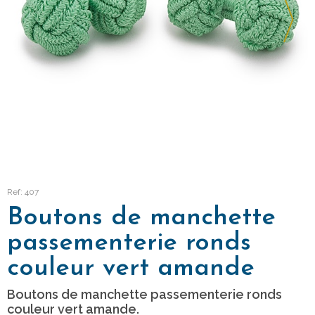
Ref: 407
Boutons de manchette
passementerie ronds
couleur vert amande
Boutons de manchette passementerie ronds
couleur vert amande.