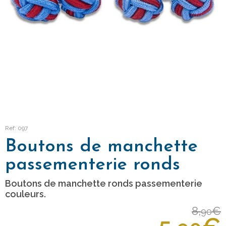
Ref: 097
Boutons de manchette
passementerie ronds
Boutons de manchette ronds passementerie
couleurs.
8,
€
90