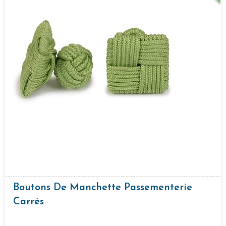
Boutons De Manchette Passementerie
Carrés