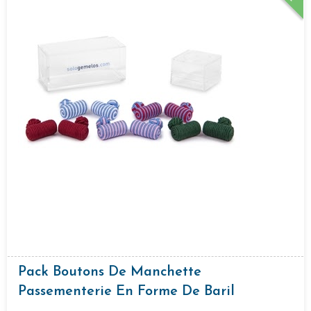
Pack Boutons De Manchette
Passementerie En Forme De Baril