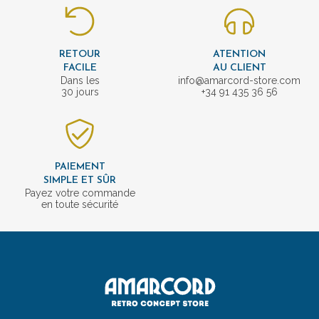
RETOUR
ATENTION
FACILE
AU CLIENT
Dans les
info@amarcord-store.com
30 jours
+34 91 435 36 56
PAIEMENT
SIMPLE ET SÛR
Payez votre commande
en toute sécurité