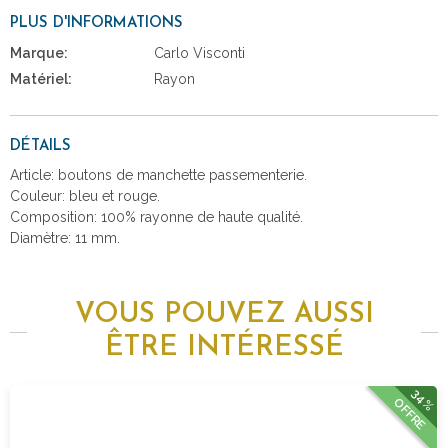
PLUS D'INFORMATIONS
Marque:
Carlo Visconti
Matériel:
Rayon
DÉTAILS
Article: boutons de manchette passementerie.
Couleur: bleu et rouge.
Composition: 100% rayonne de haute qualité.
Diamètre: 11 mm.
VOUS POUVEZ AUSSI
ÊTRE INTÉRESSÉ
34%
OFFRE