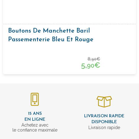
Boutons De Manchette Baril
Passementerie Bleu Et Rouge
8,
€
90
5,
€
90
15 ANS
LIVRAISON RAPIDE
EN LIGNE
DISPONIBLE
Achetez avec
Livraison rapide
le confiance maximale