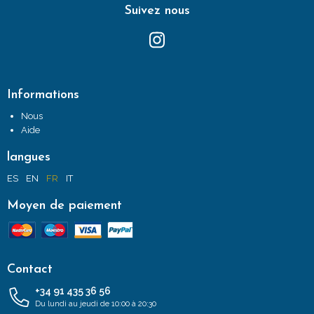
Suivez nous
Informations
Nous
Aide
langues
ES
EN
FR
IT
Moyen de paiement
Contact
+34 91 435 36 56
Du lundi au jeudi de 10:00 à 20:30