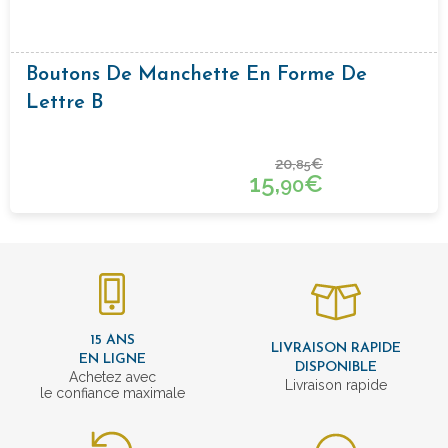
Boutons De Manchette En Forme De
Lettre B
20,
€
85
15,
€
90
15 ANS
LIVRAISON RAPIDE
EN LIGNE
DISPONIBLE
Achetez avec
Livraison rapide
le confiance maximale