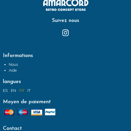
Suivez nous
Informations
Nous
Aide
langues
ES
EN
FR
IT
Moyen de paiement
Contact