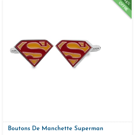
15%
OFFRE
Boutons De Manchette Superman