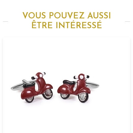
VOUS POUVEZ AUSSI
ÊTRE INTÉRESSÉ