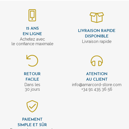
15 ANS
LIVRAISON RAPIDE
EN LIGNE
DISPONIBLE
Achetez avec
Livraison rapide
le confiance maximale
RETOUR
ATENTION
FACILE
AU CLIENT
Dans les
info@amarcord-store.com
30 jours
+34 91 435 36 56
PAIEMENT
SIMPLE ET SÛR