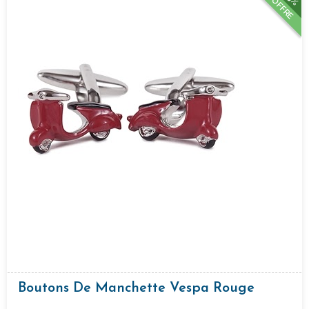
OFFRE
Boutons De Manchette Vespa Rouge