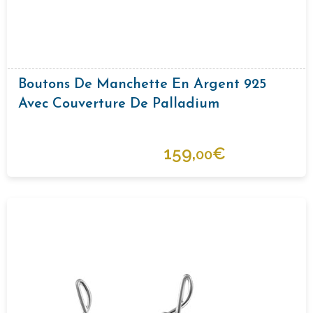
Boutons De Manchette En Argent 925
Avec Couverture De Palladium
159,
€
00