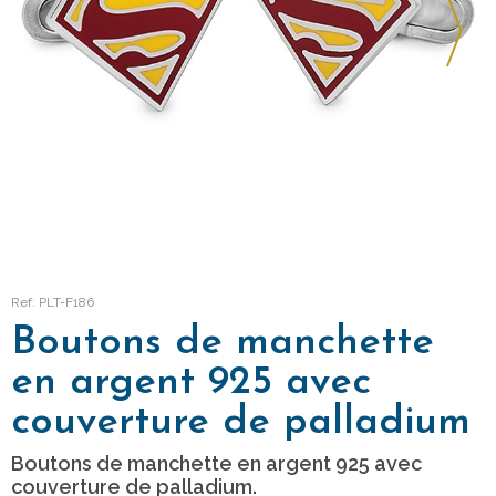
Ref: PLT-F186
Boutons de manchette
en argent 925 avec
couverture de palladium
Boutons de manchette en argent 925 avec
couverture de palladium.