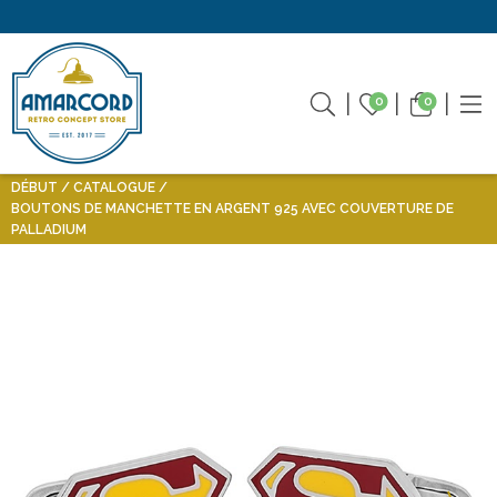
0
0
DÉBUT
CATALOGUE
BOUTONS DE MANCHETTE EN ARGENT 925 AVEC COUVERTURE DE
PALLADIUM