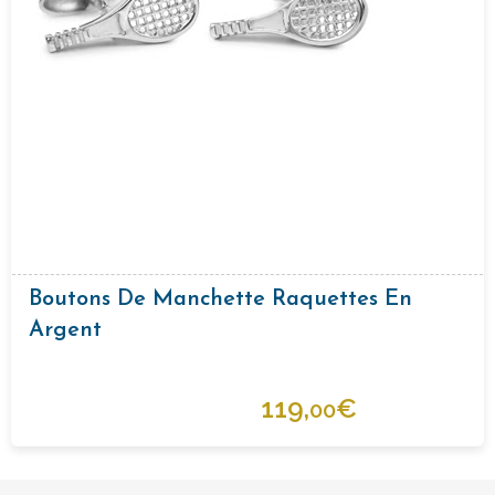
Boutons De Manchette Raquettes En
Argent
119,
€
00