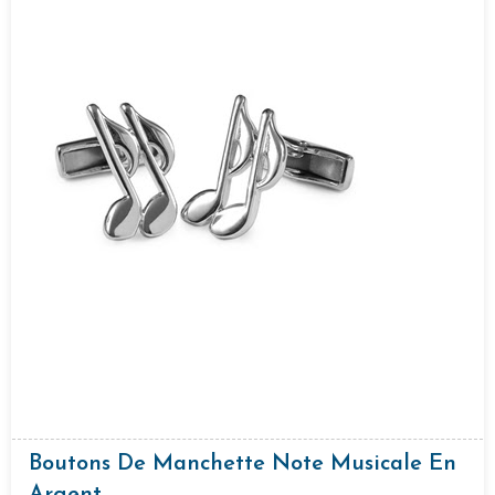
Boutons De Manchette Note Musicale En