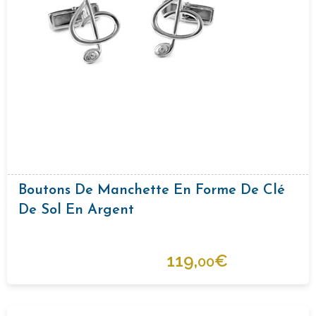
Boutons De Manchette En Forme De Clé
De Sol En Argent
119,
€
00