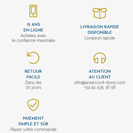
15 ANS
LIVRAISON RAPIDE
EN LIGNE
DISPONIBLE
Achetez avec
Livraison rapide
le confiance maximale
RETOUR
ATENTION
FACILE
AU CLIENT
Dans les
info@amarcord-store.com
30 jours
+34 91 435 36 56
PAIEMENT
SIMPLE ET SÛR
Payez votre commande