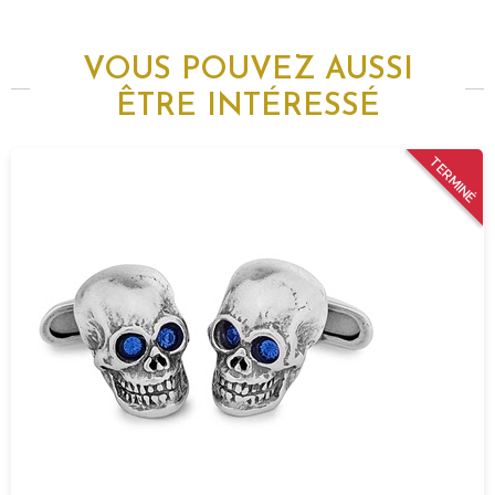
VOUS POUVEZ AUSSI
ÊTRE INTÉRESSÉ
TERMINÉ