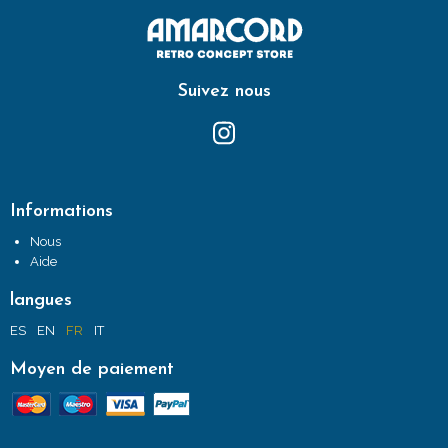
Suivez nous
Informations
Nous
Aide
langues
ES
EN
FR
IT
Moyen de paiement