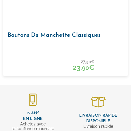
Boutons De Manchette Classiques
27,
€
90
23,
€
90
15 ANS
LIVRAISON RAPIDE
EN LIGNE
DISPONIBLE
Achetez avec
Livraison rapide
le confiance maximale