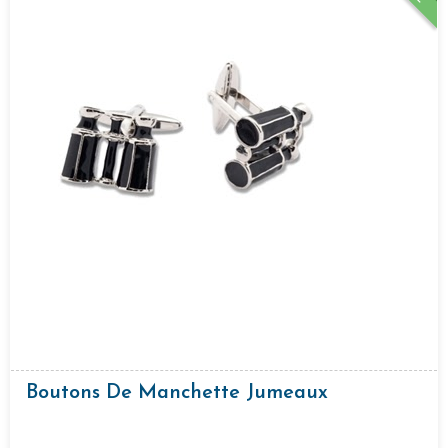
Boutons De Manchette Jumeaux