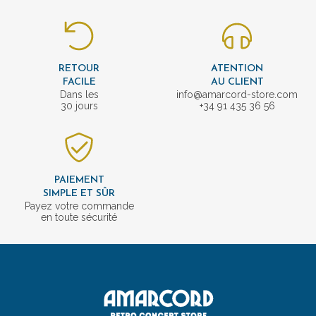
RETOUR
ATENTION
FACILE
AU CLIENT
Dans les
info@amarcord-store.com
30 jours
+34 91 435 36 56
PAIEMENT
SIMPLE ET SÛR
Payez votre commande
en toute sécurité